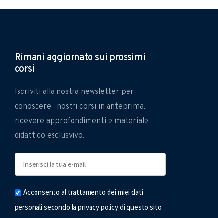
Rimani aggiornato sui prossimi
corsi
Iscriviti alla nostra newsletter per
conoscere i nostri corsi in anteprima,
ricevere approfondimenti e materiale
didattico esclusvivo.
Acconsento al trattamento dei miei dati
personali secondo la privacy policy di questo sito