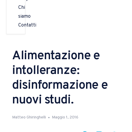
Chi
siamo
Contatti
Alimentazione e
intolleranze:
disinformazione e
nuovi studi.
Matteo Ghiringhelli
Maggio 1, 2016