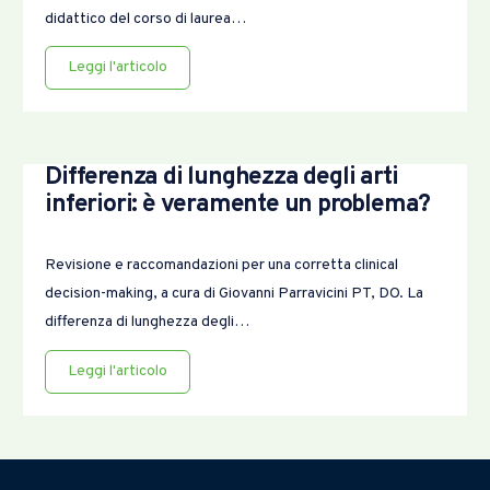
didattico del corso di laurea…
Leggi l'articolo
Differenza di lunghezza degli arti
inferiori: è veramente un problema?
Revisione e raccomandazioni per una corretta clinical
decision-making, a cura di Giovanni Parravicini PT, DO. La
differenza di lunghezza degli…
Leggi l'articolo