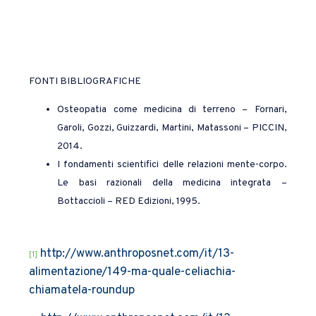
FONTI BIBLIOGRAFICHE
Osteopatia come medicina di terreno – Fornari,
Garoli, Gozzi, Guizzardi, Martini, Matassoni – PICCIN,
2014.
I fondamenti scientifici delle relazioni mente-corpo.
Le basi razionali della medicina integrata –
Bottaccioli – RED Edizioni, 1995.
http://www.anthroposnet.com/it/13-
[1]
alimentazione/149-ma-quale-celiachia-
chiamatela-roundup