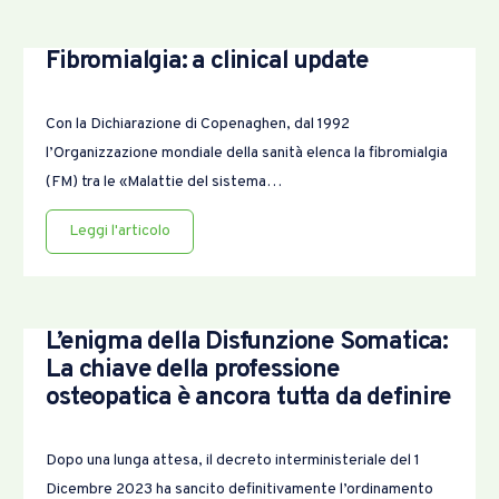
Fibromialgia: a clinical update
Con la Dichiarazione di Copenaghen, dal 1992
l’Organizzazione mondiale della sanità elenca la fibromialgia
(FM) tra le «Malattie del sistema…
Leggi l'articolo
L’enigma della Disfunzione Somatica:
La chiave della professione
osteopatica è ancora tutta da definire
Dopo una lunga attesa, il decreto interministeriale del 1
Dicembre 2023 ha sancito definitivamente l’ordinamento