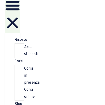
Risorse
Area
studenti
Corsi
Corsi
in
presenza
Corsi
online
Blog