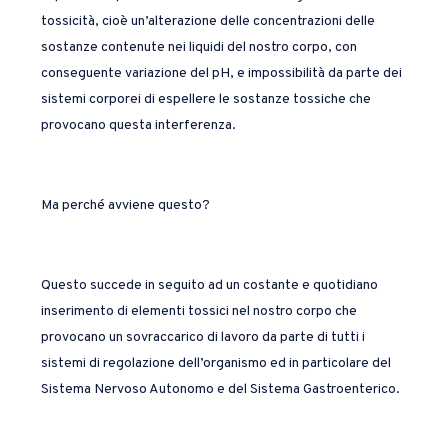
tossicità, cioè un’alterazione delle concentrazioni delle
sostanze contenute nei liquidi del nostro corpo, con
conseguente variazione del pH, e impossibilità da parte dei
sistemi corporei di espellere le sostanze tossiche che
provocano questa interferenza.
Ma perché avviene questo?
Questo succede in seguito ad un costante e quotidiano
inserimento di elementi tossici nel nostro corpo che
provocano un sovraccarico di lavoro da parte di tutti i
sistemi di regolazione dell’organismo ed in particolare del
Sistema Nervoso Autonomo e del Sistema Gastroenterico.